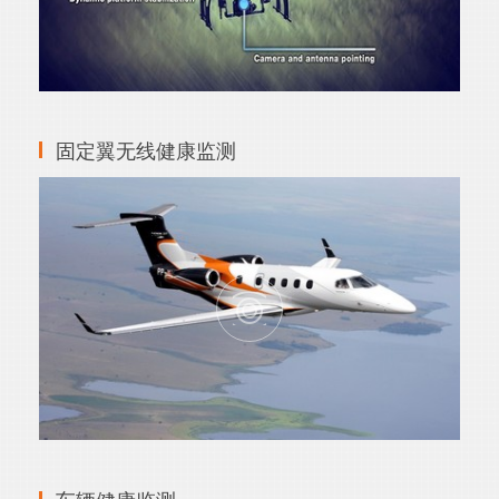
固定翼无线健康监测