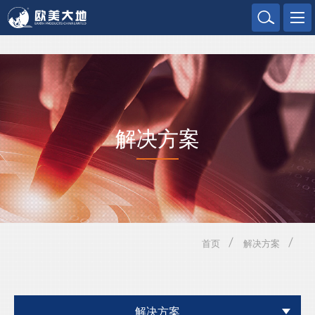
欧美大地
解决方案
首页
解决方案
解决方案