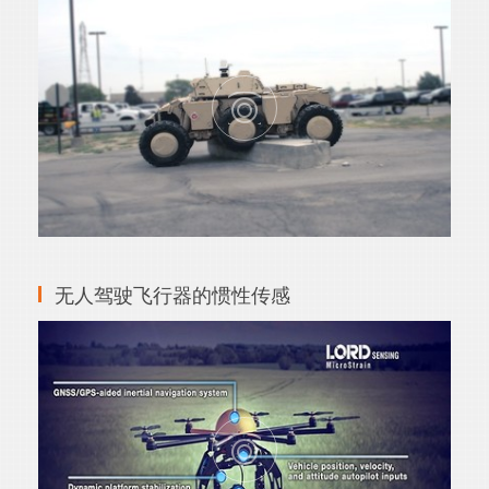
无人驾驶飞行器的惯性传感