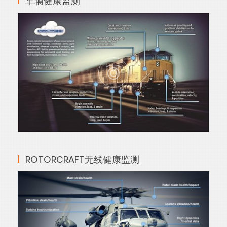
车辆健康监测
ROTORCRAFT无线健康监测