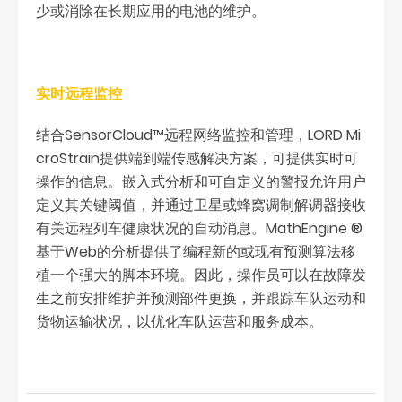
少或消除在长期应用的电池的维护。
实时远程监控
结合SensorCloud™远程网络监控和管理，LORD Mi
croStrain提供端到端传感解决方案，可提供实时可
操作的信息。嵌入式分析和可自定义的警报允许用户
定义其关键阈值，并通过卫星或蜂窝调制解调器接收
有关远程列车健康状况的自动消息。MathEngine ®
基于Web的分析提供了编程新的或现有预测算法移
植一个强大的脚本环境。因此，操作员可以在故障发
生之前安排维护并预测部件更换，并跟踪车队运动和
货物运输状况，以优化车队运营和服务成本。