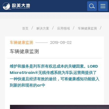
欧美大地
首页
解决方案
应用领域
车辆健康监测
车辆健康监测
2019-08-02
车辆健康监测
维护和服务是列车所有权总成本的关键因素。LORD
MicroStrain®无线传感系统为车队运营商提供了
一种快速且经济有效的途径，可将健康感知功能嵌入
到新的和现有的cr中