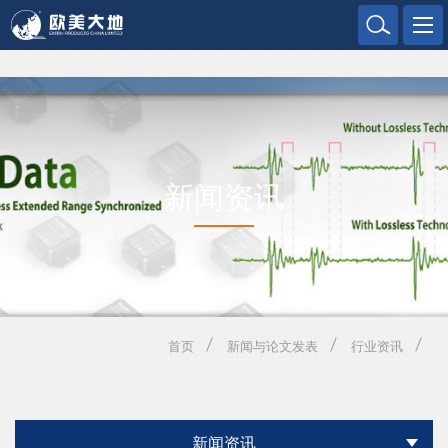
欧美大地
新闻资讯
首页
新闻与论文发表
行业资讯
新闻资讯