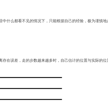
暗中什么都看不见的情况下，只能根据自己的经验，极为谨慎地
离存在误差，走的步数越来越多时，自己估计的位置与实际的位