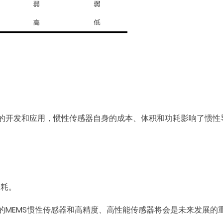
的开发和应用，惯性传感器自身的成本、体积和功耗影响了惯性
功耗。
的MEMS惯性传感器和高精度、高性能传感器将会是未来发展的