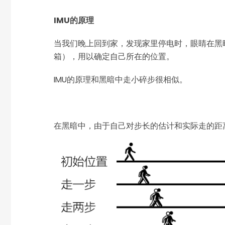
IMU的原理
当我们晚上回到家，发现家里停电时，眼睛在黑
箱），用以确定自己所在的位置。
IMU的原理和黑暗中走小碎步很相似。
在黑暗中，由于自己对步长的估计和实际走的距