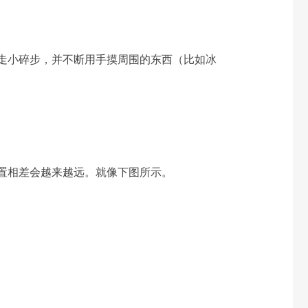
走小碎步，并不断用手摸周围的东西（比如冰
置相差会越来越远。就像下图所示。