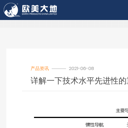
欧美大地
产品资讯
2021-06-08
详解一下技术水平先进性的重