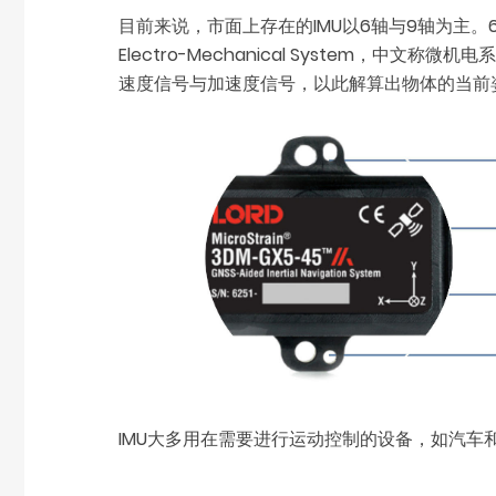
目前来说，市面上存在的IMU以6轴与9轴为主。6
Electro-Mechanical System
速度信号与加速度信号，以此解算出物体的当前
IMU大多用在需要进行运动控制的设备，如汽