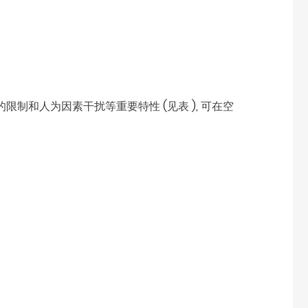
限制和人为因素干扰等重要特性 (见表 ), 可在空