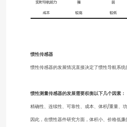
惯性传感器
惯性传感器的发展情况直接决定了惯性导航系统
惯性测量传感器的发展需要权衡以下几个因素：
精确性、连续性、可靠性、成本、体积/重量、
因此，在惯性器件研究方面，体积小、价格低廉