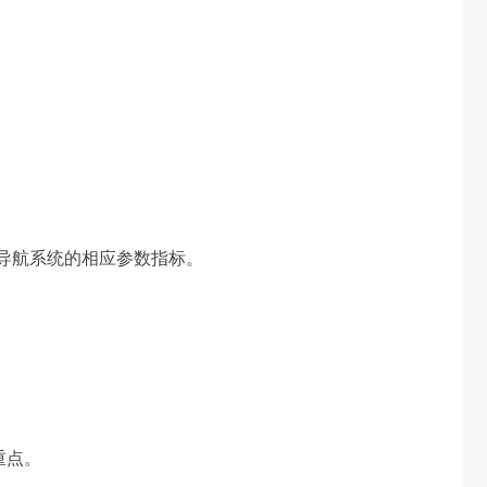
导航系统的相应参数指标。
重点。