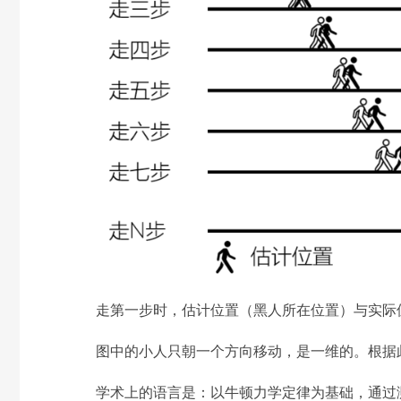
走第一步时，估计位置（黑人所在位置）与实际
图中的小人只朝一个方向移动，是一维的。根据
学术上的语言是：以牛顿力学定律为基础，通过