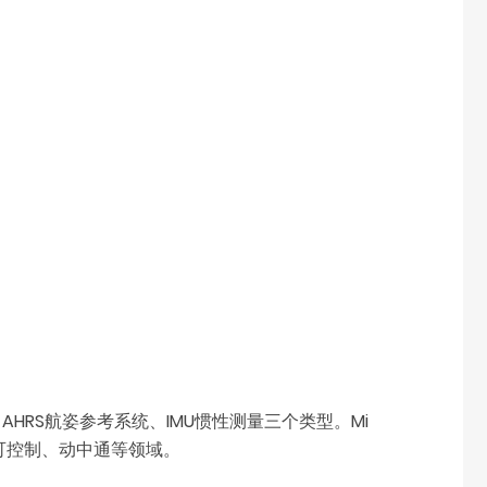
AHRS航姿参考系统、IMU惯性测量三个类型。Mi
行可控制、动中通等领域。