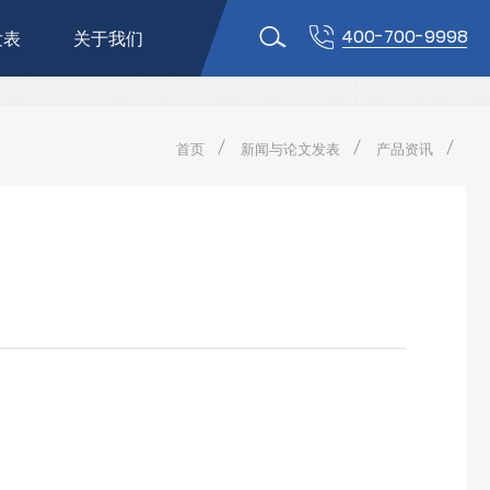
400-700-9998
发表
关于我们
首页
新闻与论文发表
产品资讯