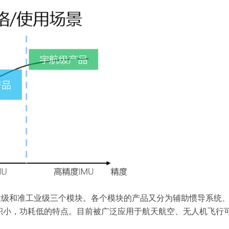
、工业级和准工业级三个模块。各个模块的产品又分为辅助惯导系统、
），体积小，功耗低的特点。目前被广泛应用于航天航空、无人机飞