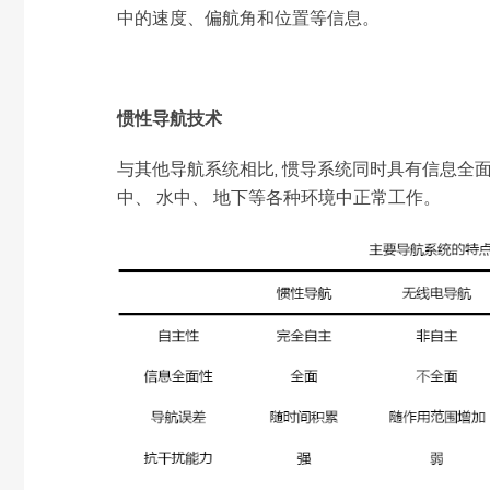
中的速度、偏航角和位置等信息。
惯性导航技术
与其他导航系统相比, 惯导系统同时具有信息全面、
中、 水中、 地下等各种环境中正常工作。