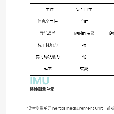
IMU
惯性测量单元
惯性测量单元Inertial measurement u