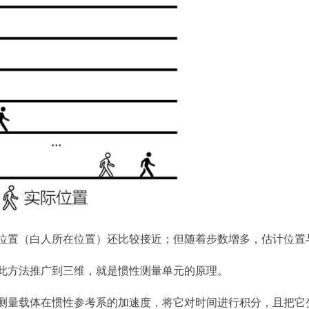
位置（白人所在位置）还比较接近；但随着步数增多，估计位置
此方法推广到三维，就是惯性测量单元的原理。
测量载体在惯性参考系的加速度，将它对时间进行积分，且把它