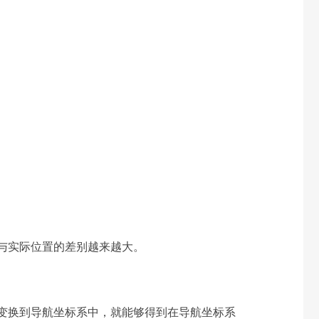
与实际位置的差别越来越大。
变换到导航坐标系中，就能够得到在导航坐标系