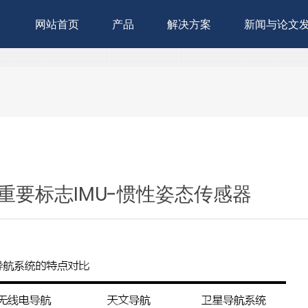
网站首页
产品
解决方案
新闻与论文
要标志IMU-惯性姿态传感器