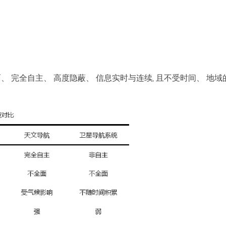
 完全自主、 高度隐蔽、 信息实时与连续, 且不受时间、 地域的